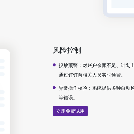
风险控制
投放预警：对账户余额不足、计划
通过钉钉向相关人员实时预警。
异常操作校验：系统提供多种自动
等错误。
立即免费试用