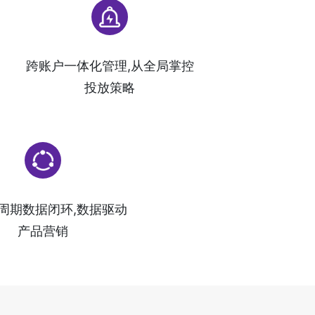
跨账户一体化管理,从全局掌控
投放策略
周期数据闭环,数据驱动
产品营销