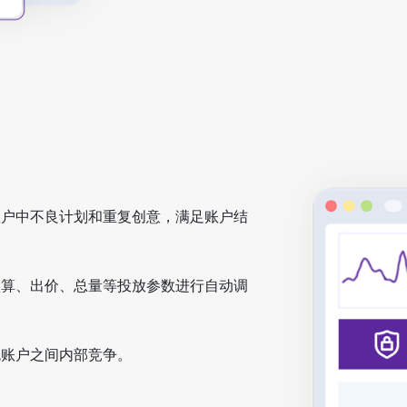
账户中不良计划和重复创意，满足账户结
预算、出价、总量等投放参数进行自动调
免账户之间内部竞争。