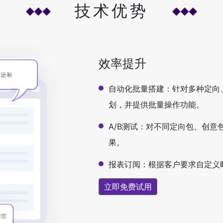
技术优势
效率提升
自动化批量搭建：针对多种定向
划，并提供批量操作功能。
A/B测试：对不同定向包、创
果。
报表订阅：根据客户要求自定义
立即免费试用