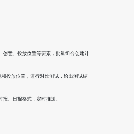
、创意、投放位置等要素，批量组合创建计
意包和投放位置，进行对比测试，给出测试结
时报、日报格式，定时推送。